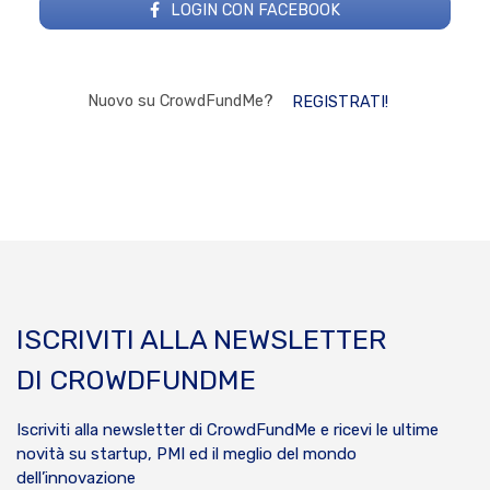
LOGIN CON FACEBOOK
Nuovo su CrowdFundMe?
REGISTRATI!
ISCRIVITI ALLA NEWSLETTER
DI CROWDFUNDME
Iscriviti alla newsletter di CrowdFundMe e ricevi le ultime
novità su startup, PMI ed il meglio del mondo
dell’innovazione