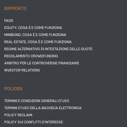
SUPPORTO
FAQS
EQUITY, COSA È E COME FUNZIONA
MINIBOND, COSA È E COME FUNZIONA
REAL ESTATE, COSA È E COME FUNZIONA
REGIME ALTERNATIVO DI INTESTAZIONE DELLE QUOTE
REGOLAMENTO CROWDFUNDING
ARBITRO PER LE CONTROVERSIE FINANZIARIE
INVESTOR RELATIONS
POLICIES
TERMINI E CONDIZIONI GENERALI D’USO
TERMINI D’USO DELLA BACHECA ELETTRONICA
POLICY RECLAMI
POLICY SUI CONFLITTI D’INTERESSE