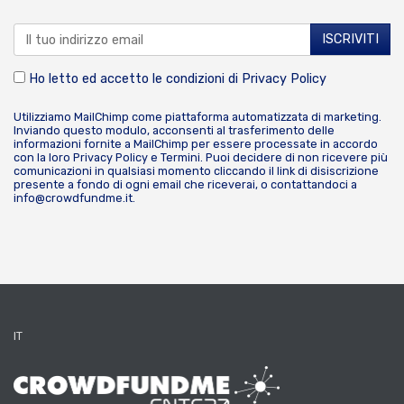
Ho letto ed accetto le condizioni di
Privacy Policy
Utilizziamo MailChimp come piattaforma automatizzata di marketing.
Inviando questo modulo, acconsenti al trasferimento delle
informazioni fornite a MailChimp per essere processate in accordo
con la loro
Privacy Policy
e
Termini
. Puoi decidere di non ricevere più
comunicazioni in qualsiasi momento cliccando il link di disiscrizione
presente a fondo di ogni email che riceverai, o contattandoci a
info@crowdfundme.it
.
IT