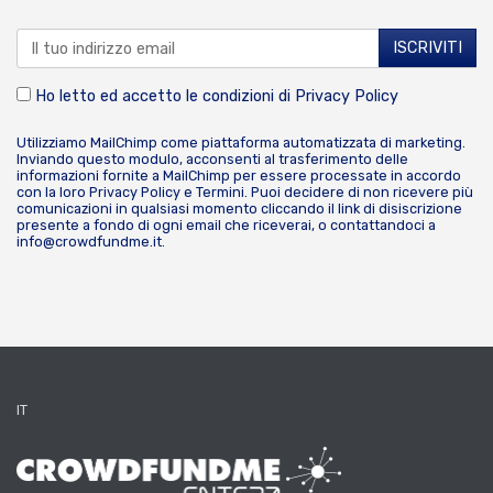
Ho letto ed accetto le condizioni di
Privacy Policy
Utilizziamo MailChimp come piattaforma automatizzata di marketing.
Inviando questo modulo, acconsenti al trasferimento delle
informazioni fornite a MailChimp per essere processate in accordo
con la loro
Privacy Policy
e
Termini
. Puoi decidere di non ricevere più
comunicazioni in qualsiasi momento cliccando il link di disiscrizione
presente a fondo di ogni email che riceverai, o contattandoci a
info@crowdfundme.it
.
IT