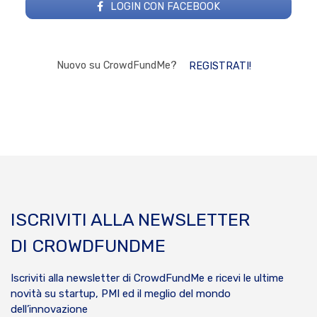
LOGIN CON FACEBOOK
Nuovo su CrowdFundMe?
REGISTRATI!
ISCRIVITI ALLA NEWSLETTER
DI CROWDFUNDME
Iscriviti alla newsletter di CrowdFundMe e ricevi le ultime
novità su startup, PMI ed il meglio del mondo
dell’innovazione