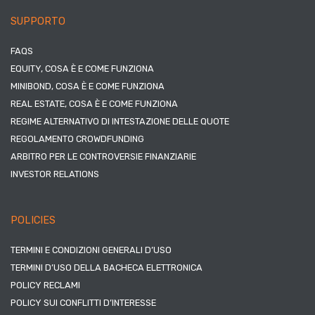
SUPPORTO
FAQS
EQUITY, COSA È E COME FUNZIONA
MINIBOND, COSA È E COME FUNZIONA
REAL ESTATE, COSA È E COME FUNZIONA
REGIME ALTERNATIVO DI INTESTAZIONE DELLE QUOTE
REGOLAMENTO CROWDFUNDING
ARBITRO PER LE CONTROVERSIE FINANZIARIE
INVESTOR RELATIONS
POLICIES
TERMINI E CONDIZIONI GENERALI D’USO
TERMINI D’USO DELLA BACHECA ELETTRONICA
POLICY RECLAMI
POLICY SUI CONFLITTI D’INTERESSE