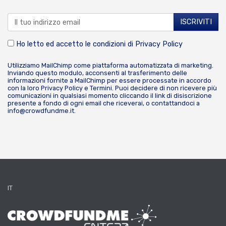
Ho letto ed accetto le condizioni di
Privacy Policy
Utilizziamo MailChimp come piattaforma automatizzata di marketing.
Inviando questo modulo, acconsenti al trasferimento delle
informazioni fornite a MailChimp per essere processate in accordo
con la loro
Privacy Policy
e
Termini
. Puoi decidere di non ricevere più
comunicazioni in qualsiasi momento cliccando il link di disiscrizione
presente a fondo di ogni email che riceverai, o contattandoci a
info@crowdfundme.it
.
IT