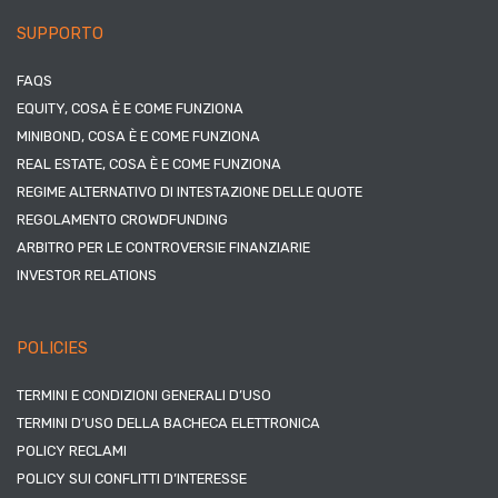
SUPPORTO
FAQS
EQUITY, COSA È E COME FUNZIONA
MINIBOND, COSA È E COME FUNZIONA
REAL ESTATE, COSA È E COME FUNZIONA
REGIME ALTERNATIVO DI INTESTAZIONE DELLE QUOTE
REGOLAMENTO CROWDFUNDING
ARBITRO PER LE CONTROVERSIE FINANZIARIE
INVESTOR RELATIONS
POLICIES
TERMINI E CONDIZIONI GENERALI D’USO
TERMINI D’USO DELLA BACHECA ELETTRONICA
POLICY RECLAMI
POLICY SUI CONFLITTI D’INTERESSE