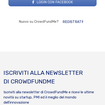
LOGIN CON FACEBOOK
Nuovo su CrowdFundMe?
REGISTRATI!
ISCRIVITI ALLA NEWSLETTER
DI CROWDFUNDME
Iscriviti alla newsletter di CrowdFundMe e ricevi le ultime
novità su startup, PMI ed il meglio del mondo
dell’innovazione