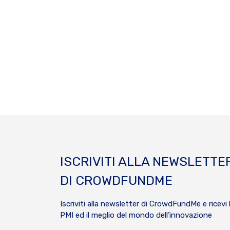
ISCRIVITI ALLA NEWSLETTE
DI CROWDFUNDME
Iscriviti alla newsletter di CrowdFundMe e ricevi 
PMI ed il meglio del mondo dell’innovazione