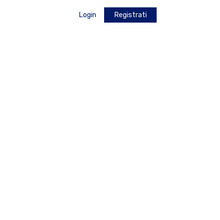
Login
Registrati