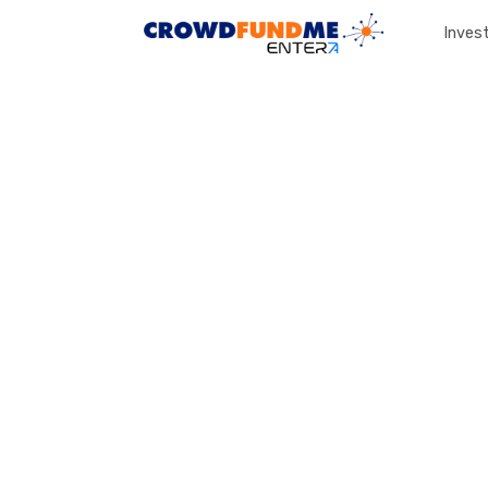
Invest