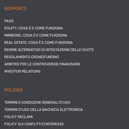
SUPPORTO
FAQS
EQUITY, COSA È E COME FUNZIONA
MINIBOND, COSA È E COME FUNZIONA
REAL ESTATE, COSA È E COME FUNZIONA
REGIME ALTERNATIVO DI INTESTAZIONE DELLE QUOTE
REGOLAMENTO CROWDFUNDING
ARBITRO PER LE CONTROVERSIE FINANZIARIE
INVESTOR RELATIONS
POLICIES
TERMINI E CONDIZIONI GENERALI D’USO
TERMINI D’USO DELLA BACHECA ELETTRONICA
POLICY RECLAMI
POLICY SUI CONFLITTI D’INTERESSE