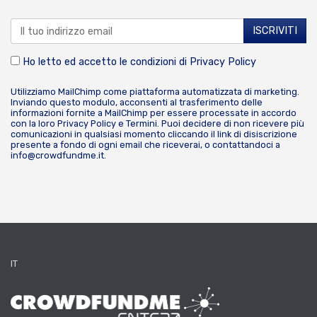
Ho letto ed accetto le condizioni di
Privacy Policy
Utilizziamo MailChimp come piattaforma automatizzata di marketing.
Inviando questo modulo, acconsenti al trasferimento delle
informazioni fornite a MailChimp per essere processate in accordo
con la loro
Privacy Policy
e
Termini
. Puoi decidere di non ricevere più
comunicazioni in qualsiasi momento cliccando il link di disiscrizione
presente a fondo di ogni email che riceverai, o contattandoci a
info@crowdfundme.it
.
IT