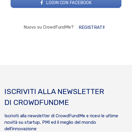
LOGIN CON FACEBOOK
Nuovo su CrowdFundMe?
REGISTRATI!
ISCRIVITI ALLA NEWSLETTER
DI CROWDFUNDME
Iscriviti alla newsletter di CrowdFundMe e ricevi le ultime
novità su startup, PMI ed il meglio del mondo
dell’innovazione