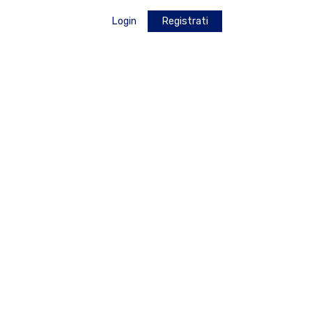
Login
Registrati