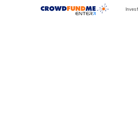
Invest