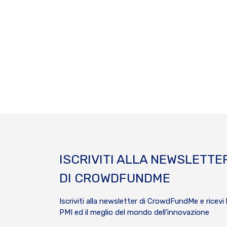
ISCRIVITI ALLA NEWSLETTE
DI CROWDFUNDME
Iscriviti alla newsletter di CrowdFundMe e ricevi 
PMI ed il meglio del mondo dell’innovazione