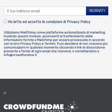
Ho letto ed accetto le condizioni di
Privacy Policy
Utilizziamo MailChimp come piattaforma automatizzata di marketing.
Inviando questo modulo, acconsenti al trasferimento delle
informazioni fornite a MailChimp per essere processate in accordo
con la loro
Privacy Policy
e
Termini
. Puoi decidere di non ricevere più
comunicazioni in qualsiasi momento cliccando il link di disiscrizione
presente a fondo di ogni email che riceverai, o contattandoci a
info@crowdfundme.it
.
IT