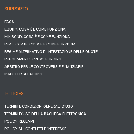
SUPPORTO
FAQS
EQUITY, COSA È E COME FUNZIONA
MINIBOND, COSA È E COME FUNZIONA
REAL ESTATE, COSA È E COME FUNZIONA
REGIME ALTERNATIVO DI INTESTAZIONE DELLE QUOTE
REGOLAMENTO CROWDFUNDING
ARBITRO PER LE CONTROVERSIE FINANZIARIE
INVESTOR RELATIONS
POLICIES
TERMINI E CONDIZIONI GENERALI D’USO
TERMINI D’USO DELLA BACHECA ELETTRONICA
POLICY RECLAMI
POLICY SUI CONFLITTI D’INTERESSE