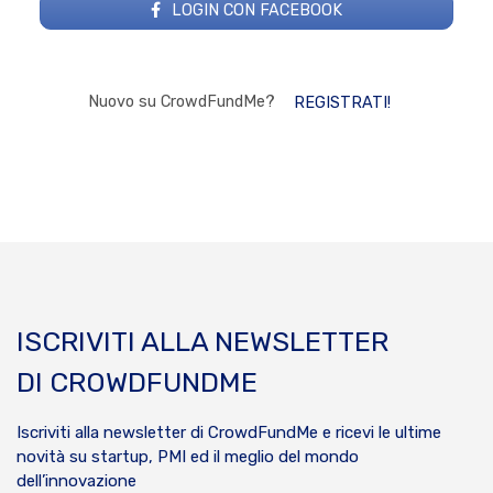
LOGIN CON FACEBOOK
Nuovo su CrowdFundMe?
REGISTRATI!
ISCRIVITI ALLA NEWSLETTER
DI CROWDFUNDME
Iscriviti alla newsletter di CrowdFundMe e ricevi le ultime
novità su startup, PMI ed il meglio del mondo
dell’innovazione