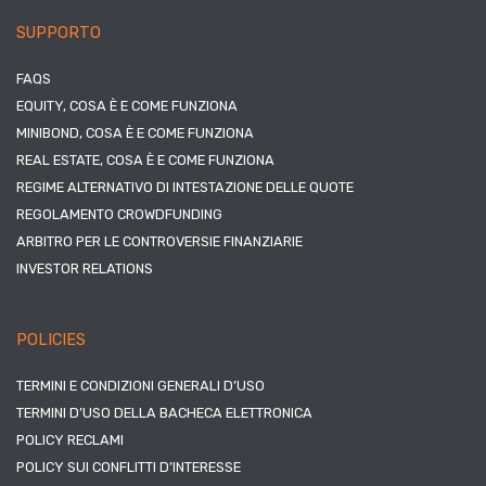
SUPPORTO
FAQS
EQUITY, COSA È E COME FUNZIONA
MINIBOND, COSA È E COME FUNZIONA
REAL ESTATE, COSA È E COME FUNZIONA
REGIME ALTERNATIVO DI INTESTAZIONE DELLE QUOTE
REGOLAMENTO CROWDFUNDING
ARBITRO PER LE CONTROVERSIE FINANZIARIE
INVESTOR RELATIONS
POLICIES
TERMINI E CONDIZIONI GENERALI D’USO
TERMINI D’USO DELLA BACHECA ELETTRONICA
POLICY RECLAMI
POLICY SUI CONFLITTI D’INTERESSE