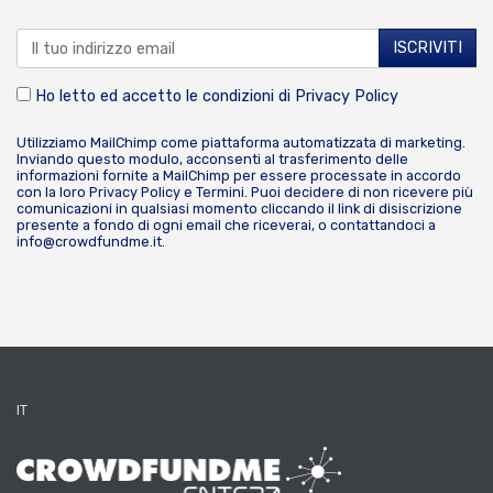
Ho letto ed accetto le condizioni di
Privacy Policy
Utilizziamo MailChimp come piattaforma automatizzata di marketing.
Inviando questo modulo, acconsenti al trasferimento delle
informazioni fornite a MailChimp per essere processate in accordo
con la loro
Privacy Policy
e
Termini
. Puoi decidere di non ricevere più
comunicazioni in qualsiasi momento cliccando il link di disiscrizione
presente a fondo di ogni email che riceverai, o contattandoci a
info@crowdfundme.it
.
IT