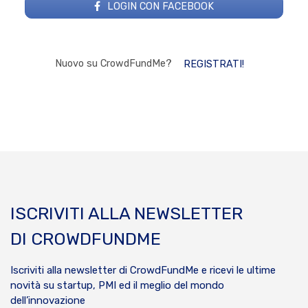
LOGIN CON FACEBOOK
Nuovo su CrowdFundMe?
REGISTRATI!
ISCRIVITI ALLA NEWSLETTER
DI CROWDFUNDME
Iscriviti alla newsletter di CrowdFundMe e ricevi le ultime
novità su startup, PMI ed il meglio del mondo
dell’innovazione