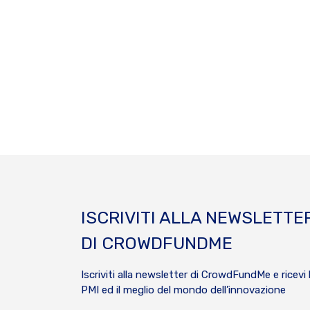
ISCRIVITI ALLA NEWSLETTE
DI CROWDFUNDME
Iscriviti alla newsletter di CrowdFundMe e ricevi 
PMI ed il meglio del mondo dell’innovazione