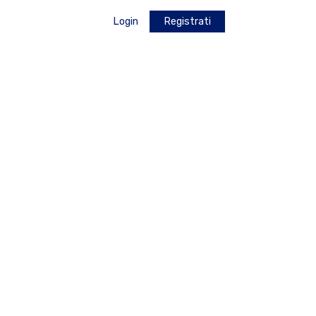
Login
Registrati