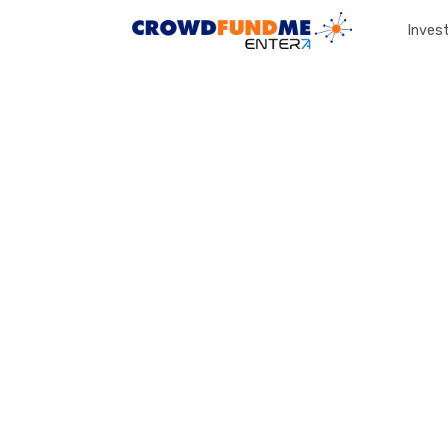
Invest