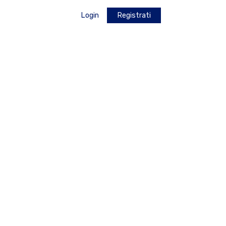
Login
Registrati