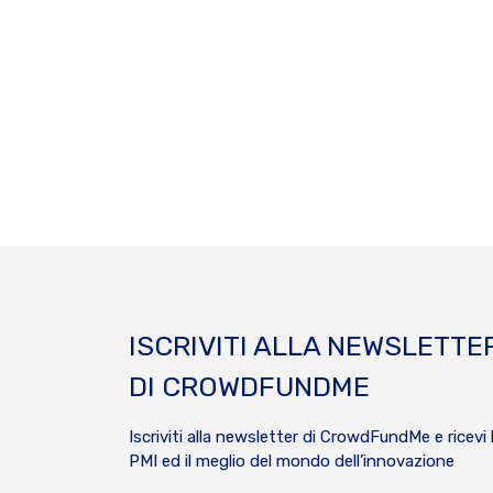
ISCRIVITI ALLA NEWSLETTE
DI CROWDFUNDME
Iscriviti alla newsletter di CrowdFundMe e ricevi 
PMI ed il meglio del mondo dell’innovazione