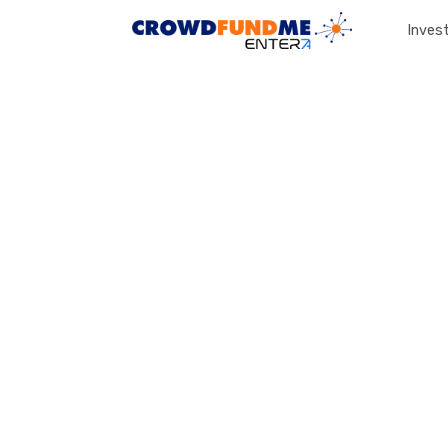
Invest