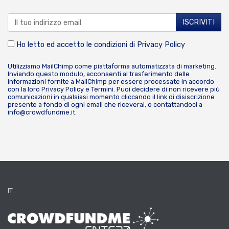
Ho letto ed accetto le condizioni di
Privacy Policy
Utilizziamo MailChimp come piattaforma automatizzata di marketing.
Inviando questo modulo, acconsenti al trasferimento delle
informazioni fornite a MailChimp per essere processate in accordo
con la loro
Privacy Policy
e
Termini
. Puoi decidere di non ricevere più
comunicazioni in qualsiasi momento cliccando il link di disiscrizione
presente a fondo di ogni email che riceverai, o contattandoci a
info@crowdfundme.it
.
IT