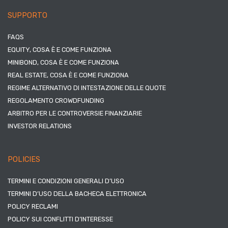
SUPPORTO
FAQS
EQUITY, COSA È E COME FUNZIONA
MINIBOND, COSA È E COME FUNZIONA
REAL ESTATE, COSA È E COME FUNZIONA
REGIME ALTERNATIVO DI INTESTAZIONE DELLE QUOTE
REGOLAMENTO CROWDFUNDING
ARBITRO PER LE CONTROVERSIE FINANZIARIE
INVESTOR RELATIONS
POLICIES
TERMINI E CONDIZIONI GENERALI D’USO
TERMINI D’USO DELLA BACHECA ELETTRONICA
POLICY RECLAMI
POLICY SUI CONFLITTI D’INTERESSE