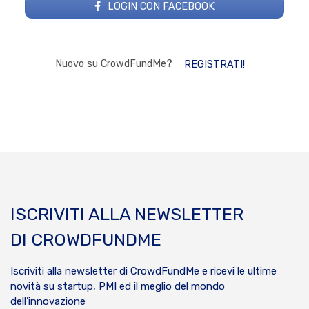
LOGIN CON FACEBOOK
Nuovo su CrowdFundMe?
REGISTRATI!
ISCRIVITI ALLA NEWSLETTER
DI CROWDFUNDME
Iscriviti alla newsletter di CrowdFundMe e ricevi le ultime
novità su startup, PMI ed il meglio del mondo
dell’innovazione